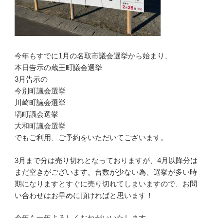
今年もすでに1月の名取市議会選挙から始まり、
本日告示の蔵王町議会選挙
3月告示の
今別町議会選挙
川崎町議会選挙
塙町議会選挙
大和町議会選挙
でもご利用、ご予約をいただいてございます。
3月まで分は売り切れとなっておりますが、4月以降分は
まだ空きがございます。台数が少ない為、選挙が多い時
期になりますとすぐに売り切れてしまいますので、お問
い合わせはお早めに頂ければと思います！
今年も一年よろしくおねがいいたします。