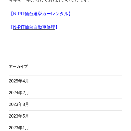
【
N-PIT仙台選挙カーレンタル
】
【
N-PIT仙台自動車修理
】
アーカイブ
2025年4月
2024年2月
2023年8月
2023年5月
2023年1月