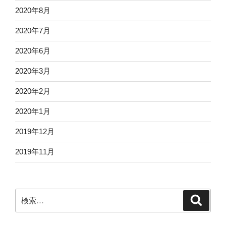
2020年8月
2020年7月
2020年6月
2020年3月
2020年2月
2020年1月
2019年12月
2019年11月
検
検
索
索: