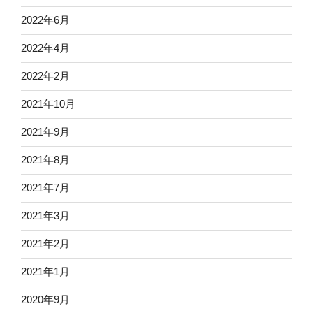
2022年6月
2022年4月
2022年2月
2021年10月
2021年9月
2021年8月
2021年7月
2021年3月
2021年2月
2021年1月
2020年9月