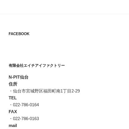
FACEBOOK
有限会社エイチアイファクトリー
N-PIT仙台
住所
・仙台市宮城野区福田町南1丁目2-29
TEL
・022-786-0164
FAX
・022-786-0163
mail