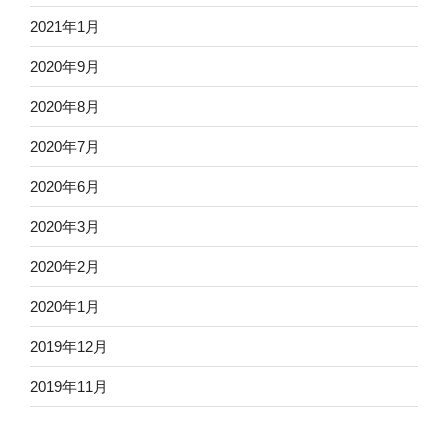
2021年1月
2020年9月
2020年8月
2020年7月
2020年6月
2020年3月
2020年2月
2020年1月
2019年12月
2019年11月