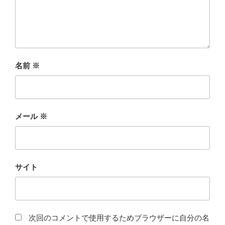
名前
※
メール
※
サイト
次回のコメントで使用するためブラウザーに自分の名