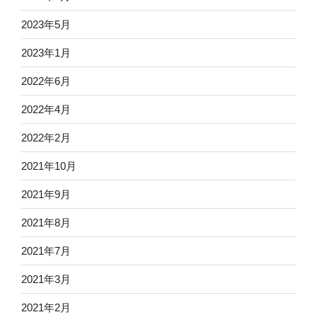
2023年5月
2023年1月
2022年6月
2022年4月
2022年2月
2021年10月
2021年9月
2021年8月
2021年7月
2021年3月
2021年2月