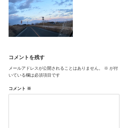
コメントを残す
メールアドレスが公開されることはありません。
※
が付
いている欄は必須項目です
コメント
※