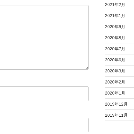
2021年2月
2021年1月
2020年9月
2020年8月
2020年7月
2020年6月
2020年3月
2020年2月
2020年1月
2019年12月
2019年11月