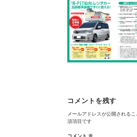
コメントを残す
メールアドレスが公開されるこ
須項目です
コメント
※