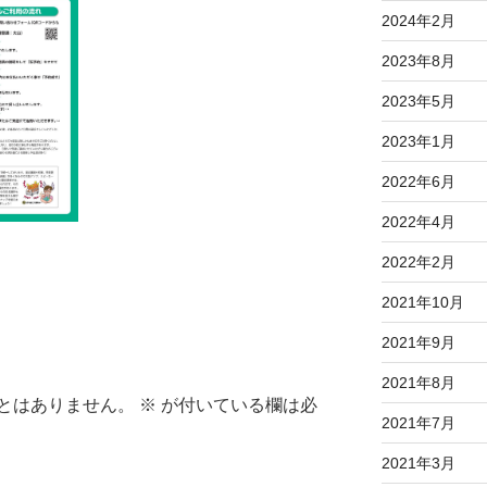
2024年2月
2023年8月
2023年5月
2023年1月
2022年6月
2022年4月
2022年2月
2021年10月
2021年9月
2021年8月
とはありません。
※
が付いている欄は必
2021年7月
2021年3月