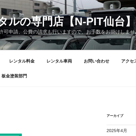
ルの専門店【N-PIT仙台】
許可申請、公費の請求も行いますので、お手数をお掛けしませ
レンタル料金
レンタル車両
お問い合わせ
アクセ
・板金塗装部門
アーカイブ
2025年4月